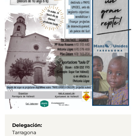
Delegación
Tarragona