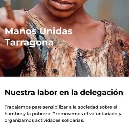
Manos Unidas
Tarragona
Nuestra labor en la delegación
Trabajamos para sensibilizar a la sociedad sobre el
hambre y la pobreza. Promovemos el voluntariado y
organizamos actividades solidarias.