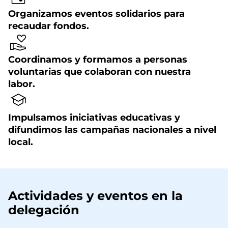
Organizamos eventos solidarios para
recaudar fondos.
Coordinamos y formamos a personas
voluntarias que colaboran con nuestra
labor.
Impulsamos iniciativas educativas y
difundimos las campañas nacionales a nivel
local.
Actividades y eventos en la
delegación