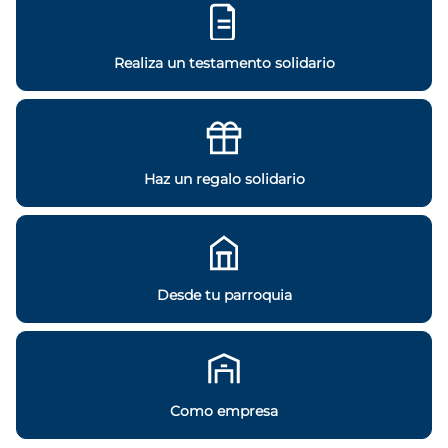
Realiza un testamento solidario
Haz un regalo solidario
Desde tu parroquia
Como empresa