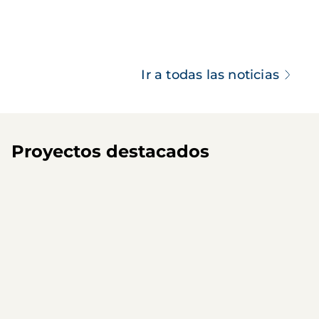
Ir a todas las noticias
Proyectos destacados