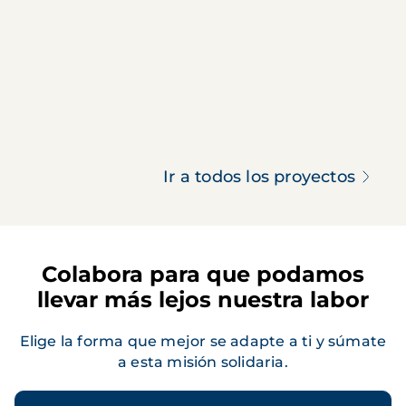
Ir a todos los proyectos
Colabora para que podamos
llevar más lejos nuestra labor
Elige la forma que mejor se adapte a ti y súmate
a esta misión solidaria.