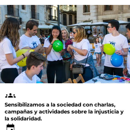
Sensibilizamos a la sociedad con charlas,
campañas y actividades sobre la injusticia y
la solidaridad.