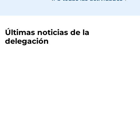
Últimas noticias de la
delegación