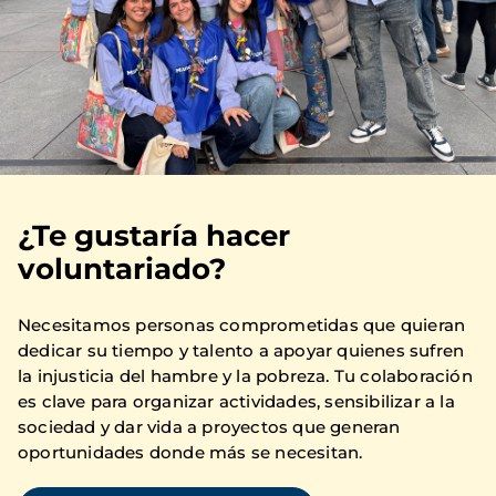
¿Te gustaría hacer
voluntariado?
Necesitamos personas comprometidas que quieran
dedicar su tiempo y talento a apoyar quienes sufren
la injusticia del hambre y la pobreza. Tu colaboración
es clave para organizar actividades, sensibilizar a la
sociedad y dar vida a proyectos que generan
oportunidades donde más se necesitan.