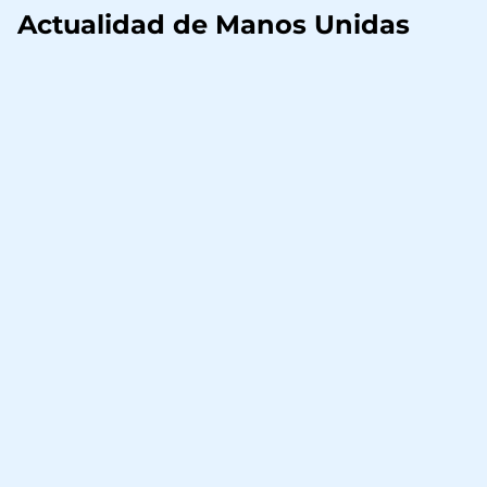
Actualidad de Manos Unidas