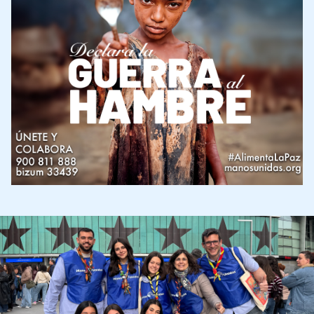
Imagen