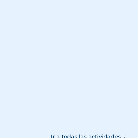
Ir a todas las actividades