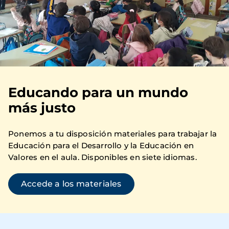
Educando para un mundo
más justo
Ponemos a tu disposición materiales para trabajar la
Educación para el Desarrollo y la Educación en
Valores en el aula. Disponibles en siete idiomas.
Accede a los materiales