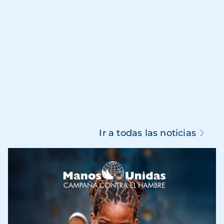
Ir a todas las noticias
Imagen