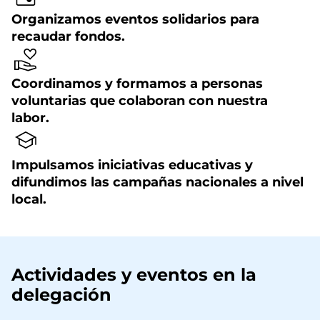
Organizamos eventos solidarios para
recaudar fondos.
Coordinamos y formamos a personas
voluntarias que colaboran con nuestra
labor.
Impulsamos iniciativas educativas y
difundimos las campañas nacionales a nivel
local.
Actividades y eventos en la
delegación