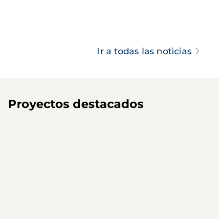
Ir a todas las noticias
Proyectos destacados