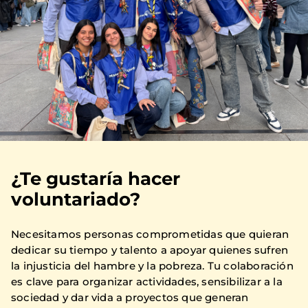
¿Te gustaría hacer
voluntariado?
Necesitamos personas comprometidas que quieran
dedicar su tiempo y talento a apoyar quienes sufren
la injusticia del hambre y la pobreza. Tu colaboración
es clave para organizar actividades, sensibilizar a la
sociedad y dar vida a proyectos que generan