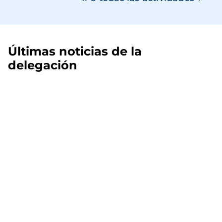
Últimas noticias de la
delegación