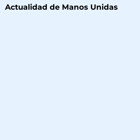
Actualidad de Manos Unidas