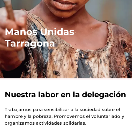
Manos Unidas
Tarragona
Nuestra labor en la delegación
Trabajamos para sensibilizar a la sociedad sobre el
hambre y la pobreza. Promovemos el voluntariado y
organizamos actividades solidarias.