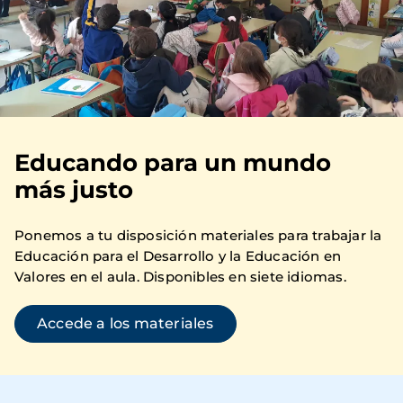
Educando para un mundo
más justo
Ponemos a tu disposición materiales para trabajar la
Educación para el Desarrollo y la Educación en
Valores en el aula. Disponibles en siete idiomas.
Accede a los materiales