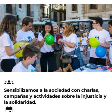
Sensibilizamos a la sociedad con charlas,
campañas y actividades sobre la injusticia y
la solidaridad.