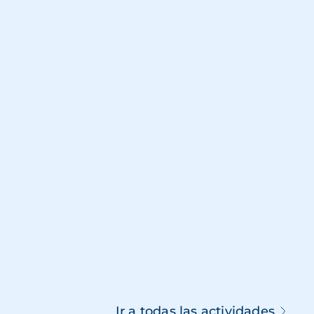
Ir a todas las actividades