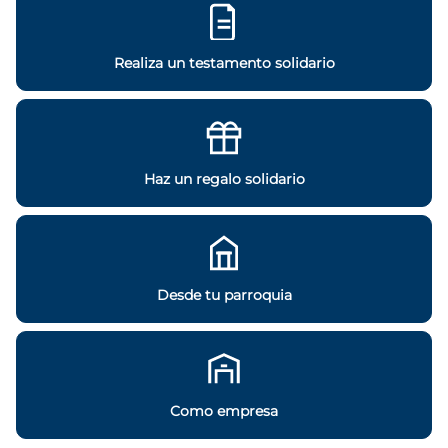
Realiza un testamento solidario
Haz un regalo solidario
Desde tu parroquia
Como empresa