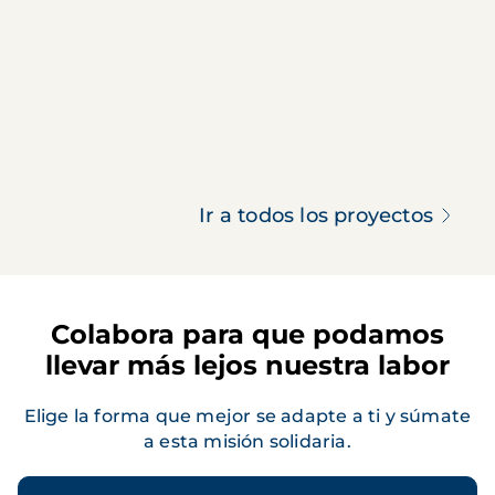
Ir a todos los proyectos
Colabora para que podamos
llevar más lejos nuestra labor
Elige la forma que mejor se adapte a ti y súmate
a esta misión solidaria.