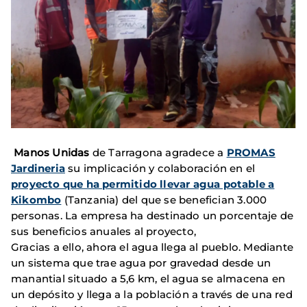
Manos Unidas
de Tarragona agradece a
PROMAS
Jardineria
su implicación y colaboración en el
proyecto que ha permitido llevar agua potable a
Kikombo
(Tanzania) del que se benefician 3.000
personas. La empresa ha destinado un porcentaje de
sus beneficios anuales al proyecto,
Gracias a ello, ahora el agua llega al pueblo. Mediante
un sistema que trae agua por gravedad desde un
manantial situado a 5,6 km, el agua se almacena en
un depósito y llega a la población a través de una red