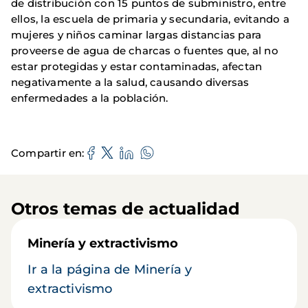
de distribución con 15 puntos de subministro, entre
ellos, la escuela de primaria y secundaria, evitando a
mujeres y niños caminar largas distancias para
proveerse de agua de charcas o fuentes que, al no
estar protegidas y estar contaminadas, afectan
negativamente a la salud, causando diversas
enfermedades a la población.
Compartir en
Otros temas de actualidad
Minería y extractivismo
Ir a la página de Minería y
extractivismo