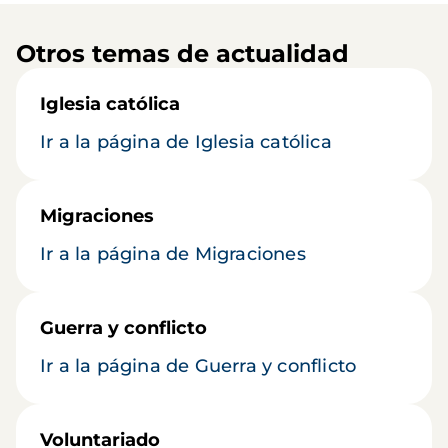
Otros temas de actualidad
Iglesia católica
Ir a la página de Iglesia católica
Migraciones
Ir a la página de Migraciones
Guerra y conflicto
Ir a la página de Guerra y conflicto
Voluntariado