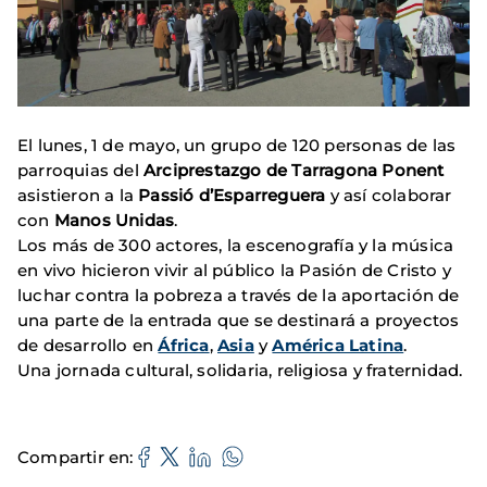
El lunes, 1 de mayo, un grupo de 120 personas de las
parroquias del
Arciprestazgo de Tarragona Ponent
asistieron a la
Passió d’Esparreguera
y así colaborar
con
Manos Unidas
.
Los más de 300 actores, la escenografía y la música
en vivo hicieron vivir al público la Pasión de Cristo y
luchar contra la pobreza a través de la aportación de
una parte de la entrada que se destinará a proyectos
de desarrollo en
África
,
Asia
y
América Latina
.
Una jornada cultural, solidaria, religiosa y fraternidad.
Compartir en