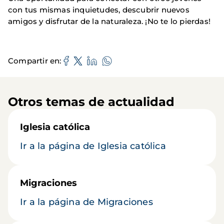
con tus mismas inquietudes, descubrir nuevos
amigos y disfrutar de la naturaleza. ¡No te lo pierdas!
Compartir en
Otros temas de actualidad
Iglesia católica
Ir a la página de Iglesia católica
Migraciones
Ir a la página de Migraciones