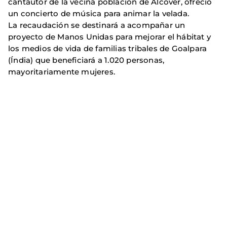
cantautor de la vecina población de Alcover, ofreció
un concierto de música para animar la velada.
La recaudación se destinará a acompañar un
proyecto de Manos Unidas para mejorar el hábitat y
los medios de vida de familias tribales de Goalpara
(Índia) que beneficiará a 1.020 personas,
mayoritariamente mujeres.