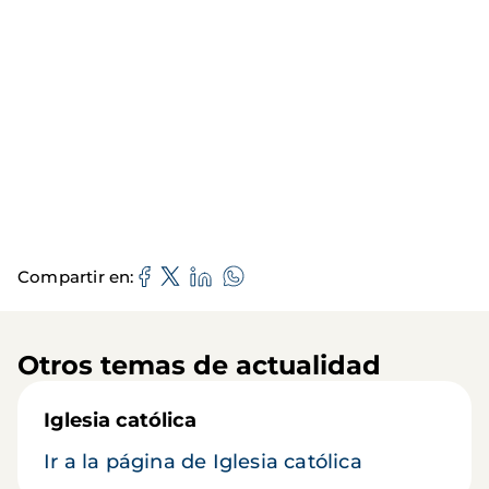
Compartir en
Otros temas de actualidad
Iglesia católica
Ir a la página de Iglesia católica