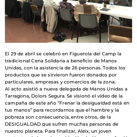
El 29 de abril se celebró en Figuerola del Camp la
tradicional Cena Solidaria a beneficio de Manos
Unidas, con la asistencia de 26 personas. Todos los
productos que se sirvieron fueron donados por
particulares, empresas y comercios de la zona.
Al acto asistió a nueva delegada de Manos Unidas a
Tarragona, Dolors Segura. Se visionó el vídeo de la
campaña de este año “Frenar la desigualdad está en
tus manos” para recordarnos que el hambre y la
pobreza son consecuencia, entre otros, de la
DESIGUALDAD que sufren muchas personas de
nuestro planeta. Para finalizar, Aleix, un joven