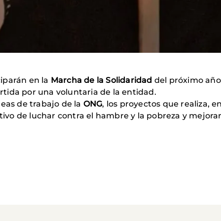
iparán en la
Marcha de la Solidaridad
del próximo año,
tida por una voluntaria de la entidad.
neas de trabajo de la
ONG
, los proyectos que realiza, 
etivo de luchar contra el hambre y la pobreza y mejorar