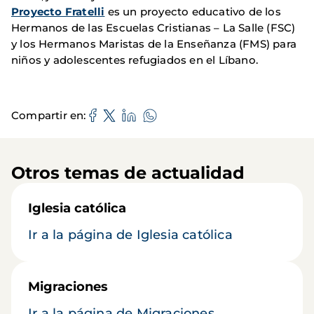
Proyecto Fratelli
es un proyecto educativo de los
Hermanos de las Escuelas Cristianas – La Salle (FSC)
y los Hermanos Maristas de la Enseñanza (FMS) para
niños y adolescentes refugiados en el Líbano.
Compartir en
Otros temas de actualidad
Iglesia católica
Ir a la página de Iglesia católica
Migraciones
Ir a la página de Migraciones