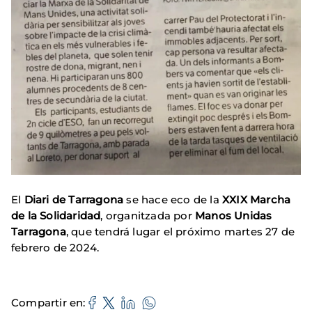
El
Diari de Tarragona
se hace eco de la
XXIX Marcha
de la Solidaridad
, organitzada por
Manos Unidas
Tarragona
, que tendrá lugar el próximo martes 27 de
febrero de 2024.
Compartir en