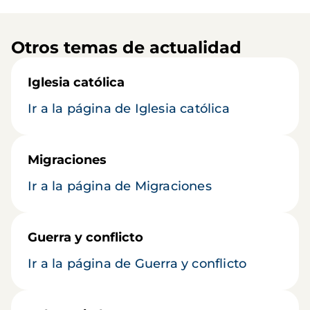
Otros temas de actualidad
Iglesia católica
Ir a la página de Iglesia católica
Migraciones
Ir a la página de Migraciones
Guerra y conflicto
Ir a la página de Guerra y conflicto