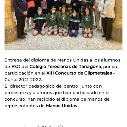
Entrega del diploma de Manos Unidas a los alumnos
de ESO del
Colegio Teresianas de Tarragona
, por su
participación en el
XIII Concurso de Clipmetrajes
–
Curso 2021-2022.
El director pedagógico del centro, junto con
profesores y alumnos que han participado en el
concurso, han recibido el diploma de manos de
representantes de
Manos Unidas
.