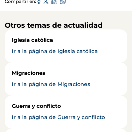
Compartir en
Otros temas de actualidad
Iglesia católica
Ir a la página de Iglesia católica
Migraciones
Ir a la página de Migraciones
Guerra y conflicto
Ir a la página de Guerra y conflicto