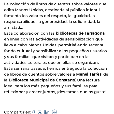
La colección de libros de cuentos sobre valores que
edita Manos Unidas, destinada al público infantil,
fomenta los valores del respeto, la igualdad, la
responsabilidad, la generosidad, la solidaridad, la
amistad...
Esta colaboración con las
bibliotecas de Tarragona
,
en línea con las actividades de sensibilización que
lleva a cabo Manos Unidas, permitirá enriquecer su
fondo cultural y sensibilizar a los pequeños usuarios
y sus familias, que visitan y participan en las
actividades culturales que en ellas se organizan.
Esta semana pasada, hemos entregado la colección
de libros de cuentos sobre valores a
Manel Tarrès
, de
la
Biblioteca Municipal de Constantí
. Una lectura
ideal para los más pequeños y sus familias para
reflexionar y crecer juntos, ¡deseamos que os guste!
Compartir en