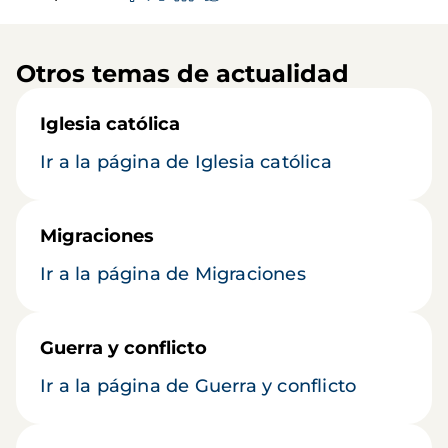
Otros temas de actualidad
Iglesia católica
Ir a la página de Iglesia católica
Migraciones
Ir a la página de Migraciones
Guerra y conflicto
Ir a la página de Guerra y conflicto