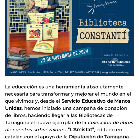
La educación es una herramienta absolutamente
necesaria para transformar y mejorar el mundo en el
que vivimos y, desde el
Servicio Educativo de Manos
Unidas
, hemos iniciado una campaña de donación
de libros, haciendo llegar a las Bibliotecas de
Tarragona el nuevo ejemplar de la
colección de libros
de cuentos sobre valores
,
“L'Amistat”
, editado en
catalán con el apoyo de la
Diputación de Tarragona
.