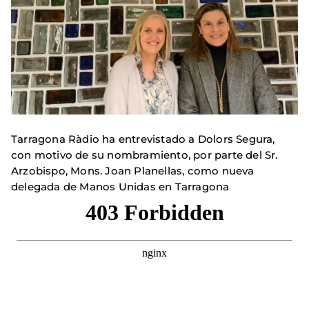
Tarragona Ràdio ha entrevistado a Dolors Segura,
con motivo de su nombramiento, por parte del Sr.
Arzobispo, Mons. Joan Planellas, como nueva
delegada de Manos Unidas en Tarragona