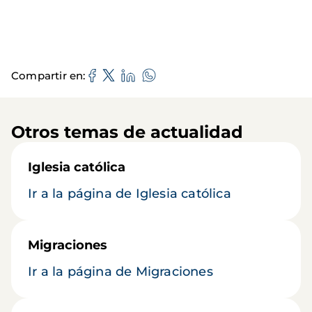
Compartir en
Otros temas de actualidad
Iglesia católica
Ir a la página de Iglesia católica
Migraciones
Ir a la página de Migraciones