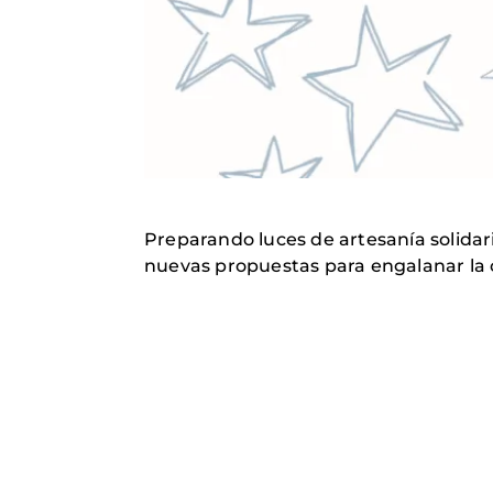
Preparando luces de artesanía solidar
nuevas propuestas para engalanar la c