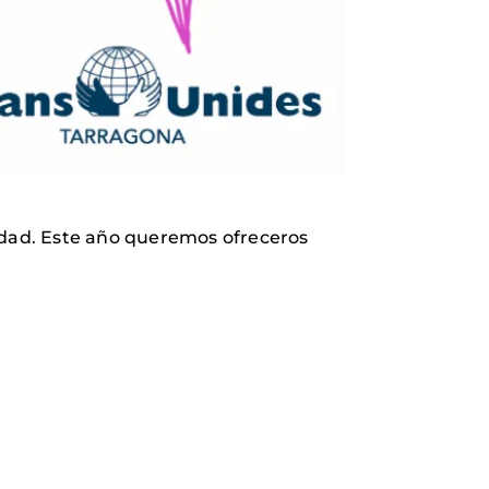
vidad. Este año queremos ofreceros