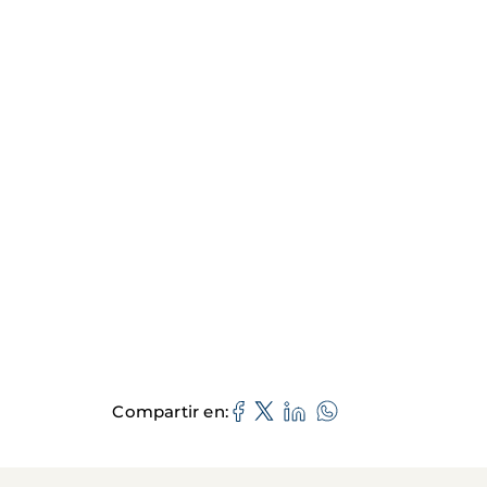
Compartir en