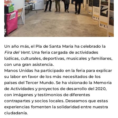
Un año más, el Pla de Santa Maria ha celebrado la
Fira del Vent.
Una feria cargada de actividades
lúdicas, culturales, deportivas, musicales y familiares,
con una gran asistencia.
Manos Unidas ha participado en la feria para explicar
su labor en favor de los más necesitados de los
países del Tercer Mundo. Se ha visionado la Memoria
de Actividades y proyectos de desarrollo del 2020,
con imágenes y testimonios de diferentes
contrapartes y socios locales. Deseamos que estas
experiencias fomenten la solidaridad entre nuestra
ciudadanía.