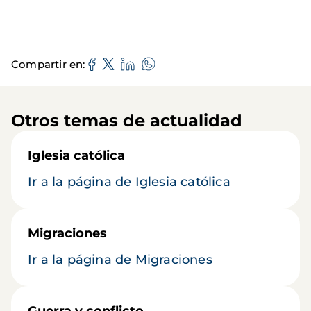
Compartir en
Otros temas de actualidad
Iglesia católica
Ir a la página de Iglesia católica
Migraciones
Ir a la página de Migraciones