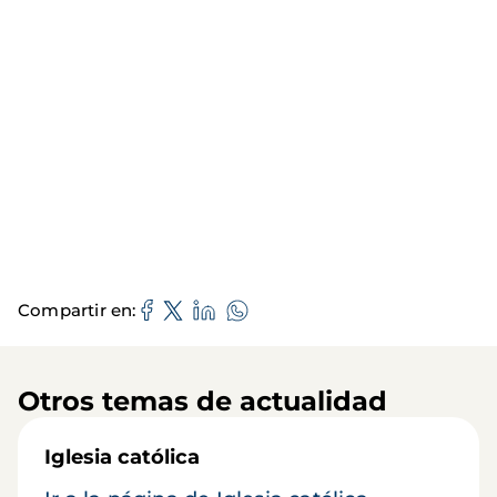
Compartir en
Otros temas de actualidad
Iglesia católica