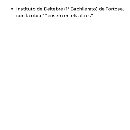
Instituto de Deltebre (1º Bachilerato) de Tortosa,
con la obra “Pensem en els altres”