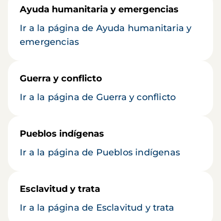
Ayuda humanitaria y emergencias
Ir a la página de Ayuda humanitaria y
emergencias
Guerra y conflicto
Ir a la página de Guerra y conflicto
Pueblos indígenas
Ir a la página de Pueblos indígenas
Esclavitud y trata
Ir a la página de Esclavitud y trata