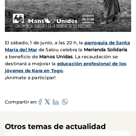
El sábado, 1 de junio, a las 20 h, la
parroquia de Santa
María del Mar
de Salou celebra la
Merienda Solidaria
a beneficio de
Manos Unidas
. La recaudación se
destinará a mejorar la
educación profesional de los
jóvenes de Kara en Togo
.
¡Anímate a participar!
Compartir en
Otros temas de actualidad