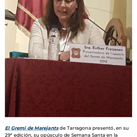
El Gremi de Marejants
de Tarragona presentó, en su
29ª edición, su opúsculo de Semana Santa en la