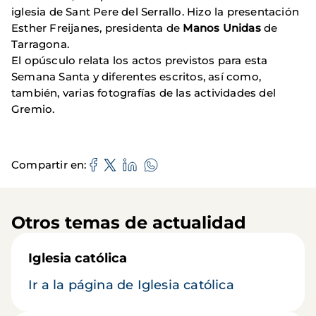
iglesia de Sant Pere del Serrallo. Hizo la presentación
Esther Freijanes, presidenta de
Manos Unidas
de
Tarragona.
El opúsculo relata los actos previstos para esta
Semana Santa y diferentes escritos, así como,
también, varias fotografías de las actividades del
Gremio.
Compartir en
Otros temas de actualidad
Iglesia católica
Ir a la página de Iglesia católica