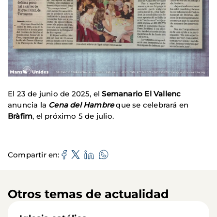
El 23 de junio de 2025, el
Semanario El Vallenc
anuncia la
Cena del Hambre
que se celebrará en
Bràfim
, el próximo 5 de julio.
Compartir en
Otros temas de actualidad