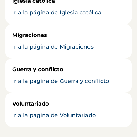
Iglesia católica
Ir a la página de Iglesia católica
Migraciones
Ir a la página de Migraciones
Guerra y conflicto
Ir a la página de Guerra y conflicto
Voluntariado
Ir a la página de Voluntariado