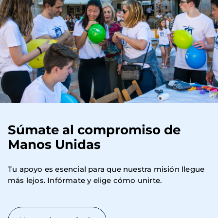
Súmate al compromiso de
Manos Unidas
Tu apoyo es esencial para que nuestra misión llegue 
más lejos. Infórmate y elige cómo unirte.