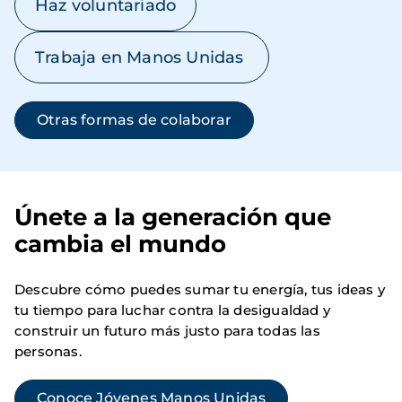
Haz voluntariado
Trabaja en Manos Unidas
Otras formas de colaborar
Únete a la generación que
cambia el mundo
Descubre cómo puedes sumar tu energía, tus ideas y
tu tiempo para luchar contra la desigualdad y
construir un futuro más justo para todas las
personas.
Conoce Jóvenes Manos Unidas