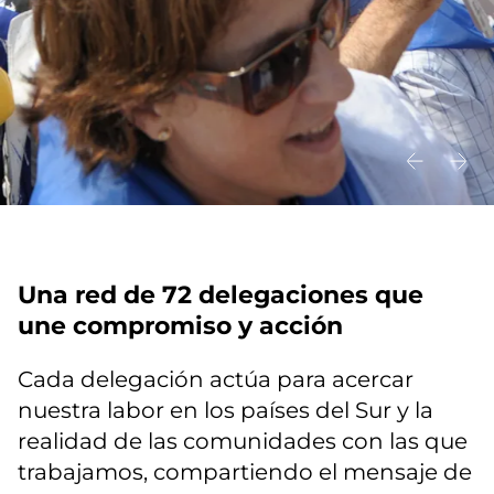
Una red de 72 delegaciones que
une compromiso y acción
Cada delegación actúa para acercar
nuestra labor en los países del Sur y la
realidad de las comunidades con las que
trabajamos, compartiendo el mensaje de