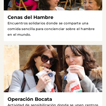
Cenas del Hambre
Encuentros solidarios donde se comparte una
comida sencilla para concienciar sobre el hambre
en el mundo.
Operación Bocata
Actividad de sensibilización donde se unen centros