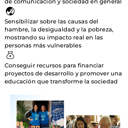
de comunicación y sociedad en general
Sensibilizar sobre las causas del
hambre, la desigualdad y la pobreza,
mostrando su impacto real en las
personas más vulnerables
Conseguir recursos para financiar
proyectos de desarrollo y promover una
educación que transforme la sociedad
Imagen