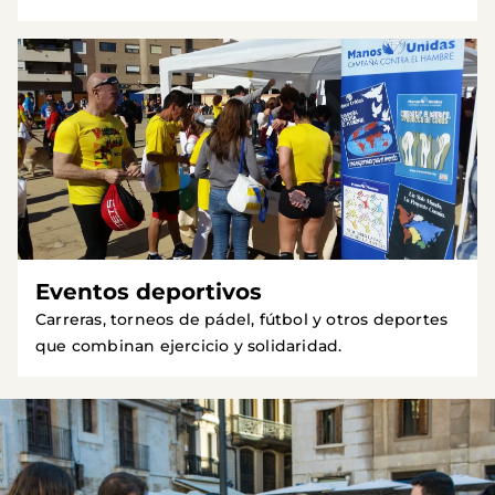
Eventos deportivos
Carreras, torneos de pádel, fútbol y otros deportes
que combinan ejercicio y solidaridad.
Imagen