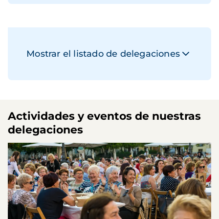
Mostrar el listado de delegaciones
Actividades y eventos de nuestras
delegaciones