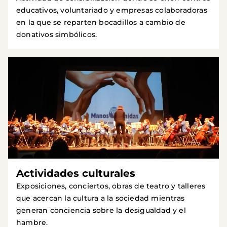
educativos, voluntariado y empresas colaboradoras
en la que se reparten bocadillos a cambio de
donativos simbólicos.
Actividades culturales
Exposiciones, conciertos, obras de teatro y talleres
que acercan la cultura a la sociedad mientras
generan conciencia sobre la desigualdad y el
hambre.