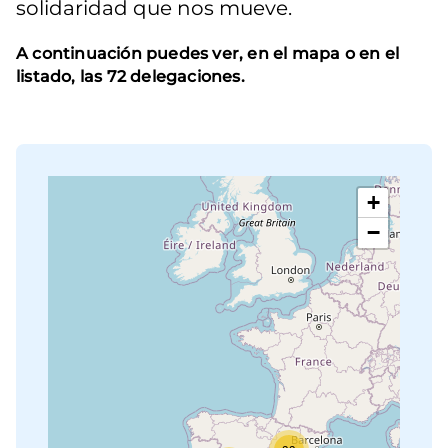
solidaridad que nos mueve.
A continuación puedes ver, en el mapa o en el
listado, las 72 delegaciones.
+
−