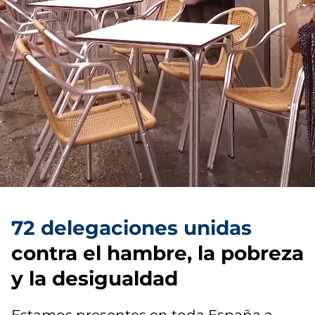
72 delegaciones unidas
contra el hambre, la pobreza
y la desigualdad