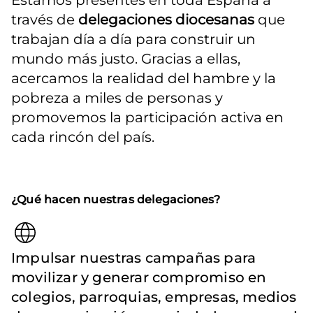
Estamos presentes en toda España a 
través de 
delegaciones diocesanas
 que 
trabajan día a día para construir un 
mundo más justo. Gracias a ellas, 
acercamos la realidad del hambre y la 
pobreza a miles de personas y 
promovemos la participación activa en 
cada rincón del país.
¿Qué hacen nuestras delegaciones?
Impulsar nuestras campañas para
movilizar y generar compromiso en
colegios, parroquias, empresas, medios