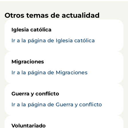
Otros temas de actualidad
Iglesia católica
Ir a la página de Iglesia católica
Migraciones
Ir a la página de Migraciones
Guerra y conflicto
Ir a la página de Guerra y conflicto
Voluntariado