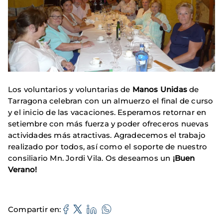
Los voluntarios y voluntarias de
Manos Unidas
de
Tarragona celebran con un almuerzo el final de curso
y el inicio de las vacaciones. Esperamos retornar en
setiembre con más fuerza y poder ofreceros nuevas
actividades más atractivas. Agradecemos el trabajo
realizado por todos, así como el soporte de nuestro
consiliario Mn. Jordi Vila. Os deseamos un
¡Buen
Verano!
Compartir en