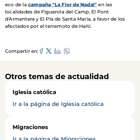
eco de la
campaña "La Flor de Nadal"
en las
localidades de Figuerola del Camp, El Pont
d'Armentera y El Pla de Santa Maria, a favor de los
afectados por el terremoto de Haití.
Compartir en
Otros temas de actualidad
Iglesia católica
Ir a la página de Iglesia católica
Migraciones
Ir a la página de Migraciones