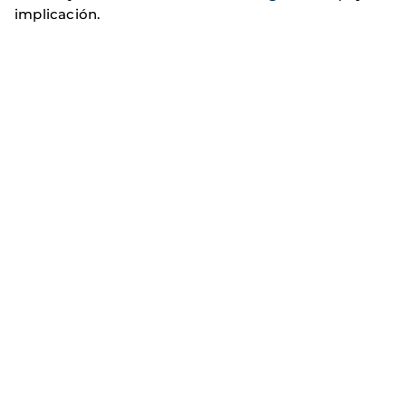
implicación.