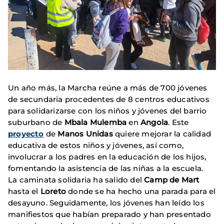
Un año más, la Marcha reúne a más de 700 jóvenes
de secundaria procedentes de 8 centros educativos
para solidarizarse con los niños y jóvenes del barrio
suburbano de
Mbala Mulemba
en
Angola
. Este
proyecto
de
Manos Unidas
quiere mejorar la calidad
educativa de estos niños y jóvenes, así como,
involucrar a los padres en la educación de los hijos,
fomentando la asistencia de las niñas a la escuela.
La caminata solidaria ha salido del
Camp de Mart
hasta el
Loreto
donde se ha hecho una parada para el
desayuno. Seguidamente, los jóvenes han leído los
manifiestos que habían preparado y han presentado