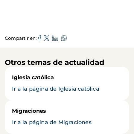
Compartir en
Otros temas de actualidad
Iglesia católica
Ir a la página de Iglesia católica
Migraciones
Ir a la página de Migraciones