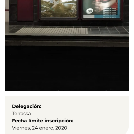
Delegación
Terrassa
Fecha límite inscripción
Viernes, 24 enero, 2020