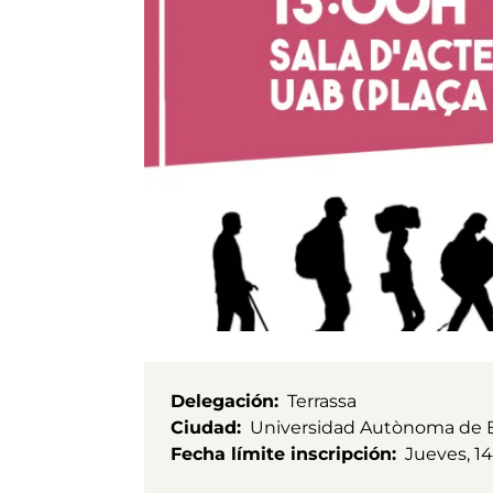
Delegación
Terrassa
Ciudad
Universidad Autònoma de 
Fecha límite inscripción
Jueves, 1