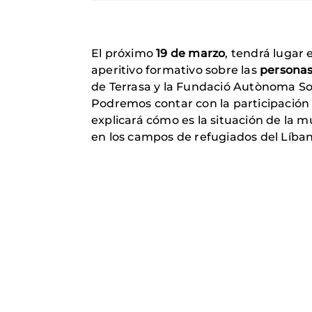
El próximo
19 de marzo
, tendrá lugar 
aperitivo formativo sobre las
personas
de Terrasa y la Fundació Autònoma Sol
Podremos contar con la participación 
explicará cómo es la situación de la 
en los campos de refugiados del Líban