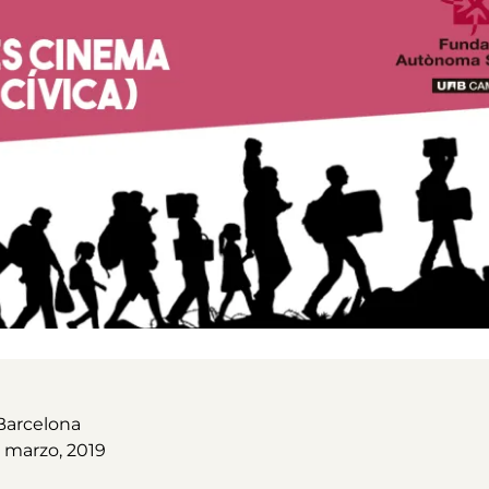
Barcelona
4 marzo, 2019