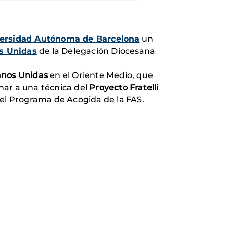
ersidad Autónoma de Barcelona
un
s Unidas
de la Delegación Diocesana
nos Unidas
en el Oriente Medio, que
har a una técnica del
Proyecto Fratelli
del Programa de Acogida de la FAS.