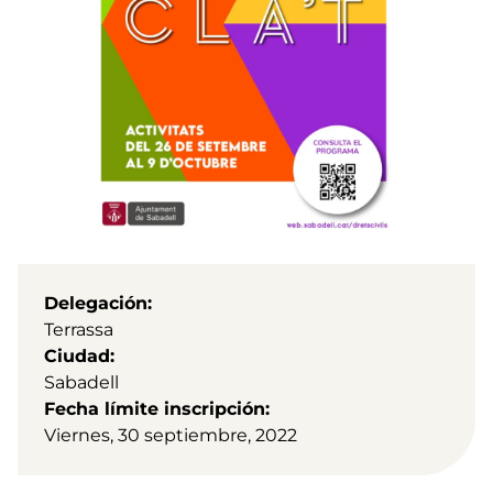
Delegación
Terrassa
Ciudad
Sabadell
Fecha límite inscripción
Viernes, 30 septiembre, 2022