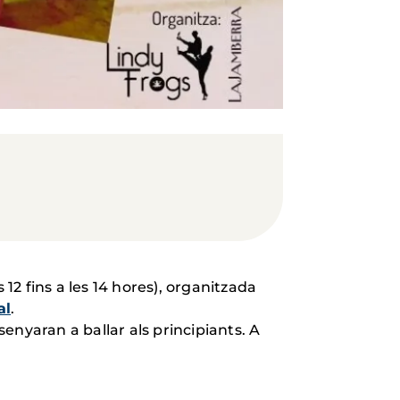
 12 fins a les 14 hores), organitzada
al
.
senyaran a ballar als principiants. A