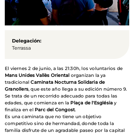
Delegación
Terrassa
El viernes 2 de junio, a las 21:30h, los voluntarios de
Mans Unides Vallès Oriental
organizan la ya
tradicional
Caminata Nocturna Solidaria de
Granollers
, que este año llega a su edición número 9.
Se trata de un recorrido adecuado para todas las
edades, que comienza en la
Plaça de l'Església
y
finaliza en el
Parc del Congost
.
Es una caminata que no tiene un objetivo
competitivo sino de hermandad, donde toda la
familia disfrute de un agradable paseo por la capital