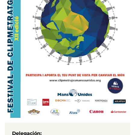
Delegación