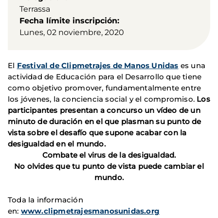
Terrassa
Fecha límite inscripción
Lunes, 02 noviembre, 2020
El
Festival de Clipmetrajes de Manos Unidas
es una
actividad de Educación para el Desarrollo que tiene
como objetivo promover, fundamentalmente entre
los jóvenes, la conciencia social y el compromiso.
Los
participantes presentan a concurso un vídeo de un
minuto de duración en el que plasman su punto de
vista sobre el desafío que supone acabar con la
desigualdad en el mundo.
Combate el virus de la desigualdad.
No olvides que tu punto de vista puede cambiar el
mundo.
Toda la información
en:
www.clipmetrajesmanosunidas.org