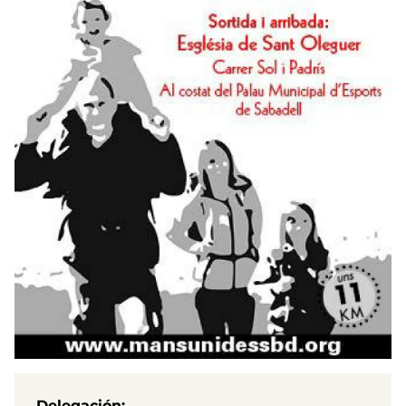
Delegación