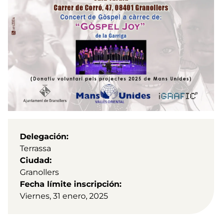
Delegación
Terrassa
Ciudad
Granollers
Fecha límite inscripción
Viernes, 31 enero, 2025