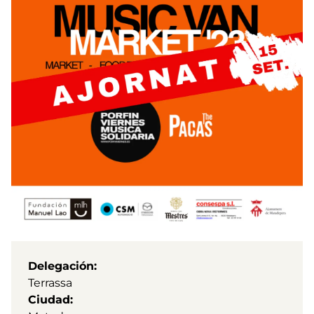
Delegación
Terrassa
Ciudad