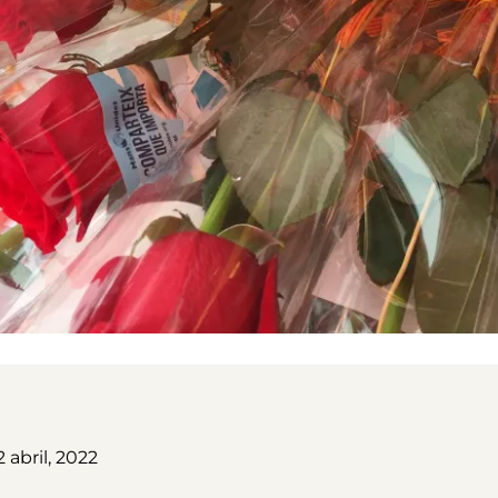
2 abril, 2022