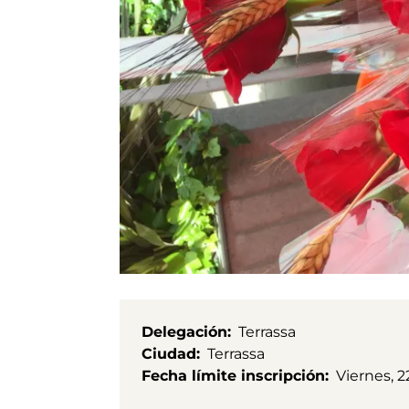
Delegación
Terrassa
Ciudad
Terrassa
Fecha límite inscripción
Viernes, 2