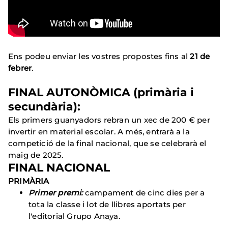
Ens podeu enviar les vostres propostes fins al
21 de
febrer
.
FINAL AUTONÒMICA
(primària i
secundària):
Els primers guanyadors rebran un xec de 200 € per
invertir en material escolar. A més, entrarà a la
competició de la final nacional, que se celebrarà el
maig de 2025.
FINAL NACIONAL
PRIMÀRIA
Primer premi:
campament de cinc dies per a
tota la classe i lot de llibres aportats per
l'editorial Grupo Anaya.