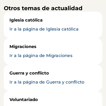
Otros temas de actualidad
Iglesia católica
Ir a la página de Iglesia católica
Migraciones
Ir a la página de Migraciones
Guerra y conflicto
Ir a la página de Guerra y conflicto
Voluntariado