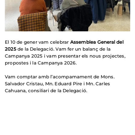
El 10 de gener vam celebrar
Assemblea General del
2025
de la Delegació. Vam fer un balanç de la
Campanya 2025 i vam presentar els nous projectes,
propostes i la Campanya 2026.
Vam comptar amb l’acompamament de Mons.
Salvador Cristau, Mn. Eduard Pire i Mn. Carles
Cahuana, consiliari de la Delegació.