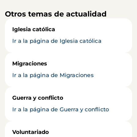
Otros temas de actualidad
Iglesia católica
Ir a la página de Iglesia católica
Migraciones
Ir a la página de Migraciones
Guerra y conflicto
Ir a la página de Guerra y conflicto
Voluntariado