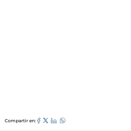
Compartir en