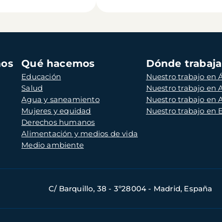
mos
Qué hacemos
Dónde trabaj
Educación
Nuestro trabajo en Á
Salud
Nuestro trabajo en
Agua y saneamiento
Nuestro trabajo en 
Mujeres y equidad
Nuestro trabajo en
Derechos humanos
Alimentación y medios de vida
Medio ambiente
C/ Barquillo, 38 - 3º28004 - Madrid, España