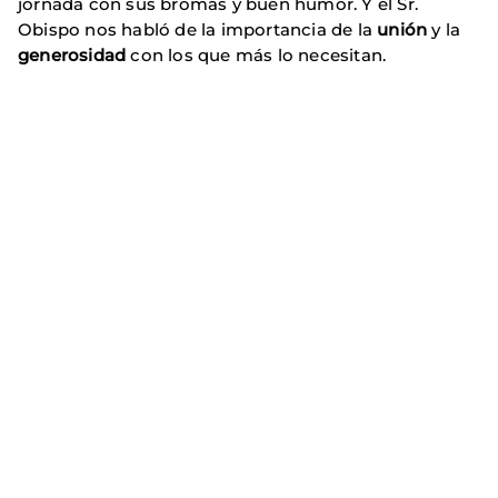
jornada con sus bromas y buen humor. Y el Sr.
Obispo nos habló de la importancia de la
unión
y la
generosidad
con los que más lo necesitan.