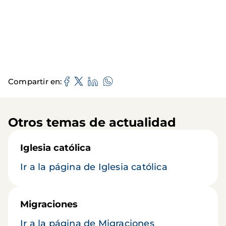
Compartir en
Otros temas de actualidad
Iglesia católica
Ir a la página de Iglesia católica
Migraciones
Ir a la página de Migraciones