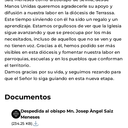
Manos Unidas queremos agradecerle su apoyo y
difusión a nuestra labor en la diócesis de Terrassa.
Este tiempo sirviendo con él ha sido un regalo y un
aprendizaje. Estamos orgullosos de ver que la Iglesia
sigue avanzando y que se preocupa por los más
necesitados, incluso de aquellos que no se ven y que
no tienen voz. Gracias a él, hemos podido ser más
visibles en esta diócesis y fomentar nuestra labor en
parroquias, escuelas y en los pueblos que conforman
el territorio.
Damos gracias por su vida, y seguimos rezando para
que el Señor lo siga guiando en esta nueva etapa.
Documentos
Despedida al obispo Mn. Josep Àngel Saiz
Meneses
(234.25 KB)