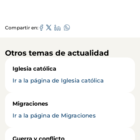
Compartir en
Otros temas de actualidad
Iglesia católica
Ir a la página de Iglesia católica
Migraciones
Ir a la página de Migraciones
Guerra y conflicto