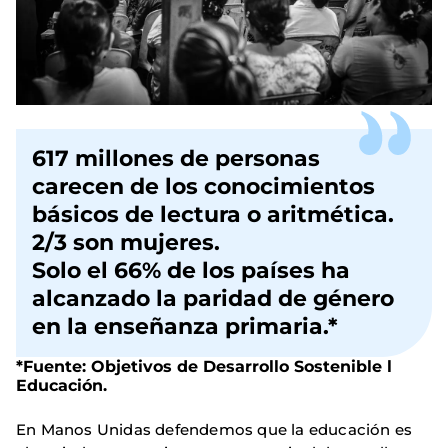
617 millones de personas
carecen de los conocimientos
básicos de lectura o aritmética.
2/3 son mujeres.
Solo el 66% de los países ha
alcanzado la paridad de género
en la enseñanza primaria.*
*Fuente: Objetivos de Desarrollo Sostenible l
Educación.
En Manos Unidas defendemos que la educación es