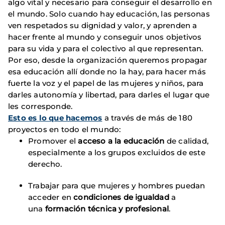
algo vital y necesario para conseguir el desarrollo en
el mundo. Solo cuando hay educación, las personas
ven respetados su dignidad y valor, y aprenden a
hacer frente al mundo y conseguir unos objetivos
para su vida y para el colectivo al que representan.
Por eso, desde la organización queremos propagar
esa educación allí donde no la hay, para hacer más
fuerte la voz y el papel de las mujeres y niños, para
darles autonomía y libertad, para darles el lugar que
les corresponde.
Esto es lo que hacemos
a través de más de 180
proyectos en todo el mundo:
Promover el
acceso a la educación
de calidad,
especialmente a los grupos excluidos de este
derecho.
Trabajar para que mujeres y hombres puedan
acceder en
condiciones de igualdad
a
una
formación técnica y profesional
.