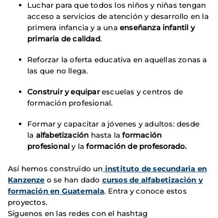
Luchar para que todos los niños y niñas tengan
acceso a servicios de atención y desarrollo en la
primera infancia y a una
enseñanza infantil y
primaria de calidad
.
Reforzar la oferta educativa en aquellas zonas a
las que no llega.
Construir y equipar
escuelas y centros de
formación profesional.
Formar y capacitar a jóvenes y adultos: desde
la
alfabetización
hasta la
formación
profesional
y la
formación de profesorado.
Así hemos construido un
instituto de secundaria en
Kanzenze
o se han dado
cursos de alfabetización y
formación en Guatemala
. Entra y conoce estos
proyectos.
Síguenos en las redes con el hashtag