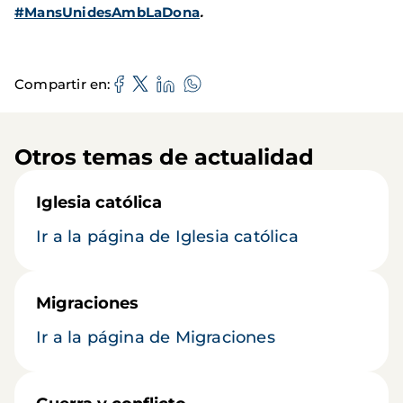
#MansUnidesAmbLaDona
.
Compartir en
Otros temas de actualidad
Iglesia católica
Ir a la página de Iglesia católica
Migraciones
Ir a la página de Migraciones