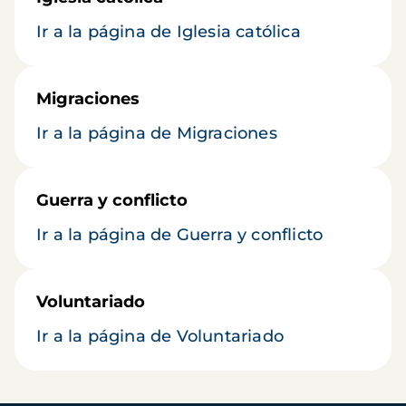
Ir a la página de Iglesia católica
Migraciones
Ir a la página de Migraciones
Guerra y conflicto
Ir a la página de Guerra y conflicto
Voluntariado
Ir a la página de Voluntariado