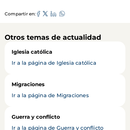
Compartir en
Otros temas de actualidad
Iglesia católica
Ir a la página de Iglesia católica
Migraciones
Ir a la página de Migraciones
Guerra y conflicto
Ir a la página de Guerra y conflicto