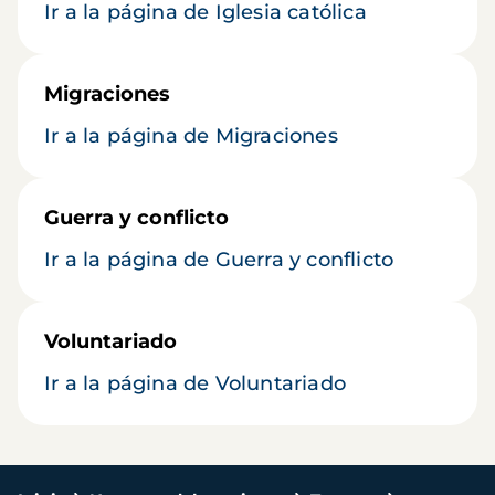
Ir a la página de Iglesia católica
Migraciones
Ir a la página de Migraciones
Guerra y conflicto
Ir a la página de Guerra y conflicto
Voluntariado
Ir a la página de Voluntariado