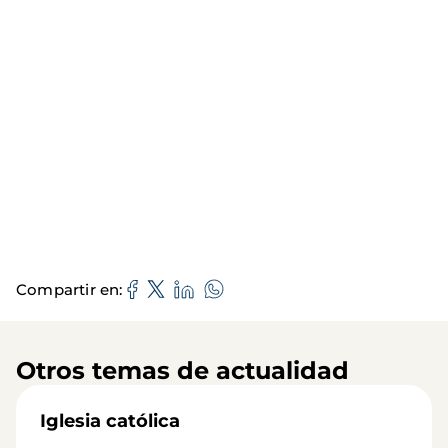
Compartir en
Otros temas de actualidad
Iglesia católica