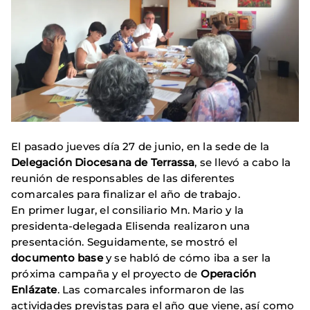
El pasado jueves día 27 de junio, en la sede de la
Delegación Diocesana de Terrassa
, se llevó a cabo la
reunión de responsables de las diferentes
comarcales para finalizar el año de trabajo.
En primer lugar, el consiliario Mn. Mario y la
presidenta-delegada Elisenda realizaron una
presentación. Seguidamente, se mostró el
documento base
y se habló de cómo iba a ser la
próxima campaña y el proyecto de
Operación
Enlázate
. Las comarcales informaron de las
actividades previstas para el año que viene, así como