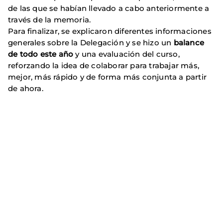
de las que se habían llevado a cabo anteriormente a
través de la memoria.
Para finalizar, se explicaron diferentes informaciones
generales sobre la Delegación y se hizo un
balance
de todo este año
y una evaluación del curso,
reforzando la idea de colaborar para trabajar más,
mejor, más rápido y de forma más conjunta a partir
de ahora.