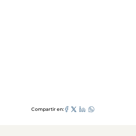
Compartir en