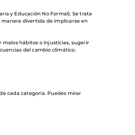
aria y Educación No Formal). Se trata
a manera divertida de implicarse en
alos hábitos o injusticias, sugerir
cuencias del cambio climático.
s de cada categoría. Puedes mirar