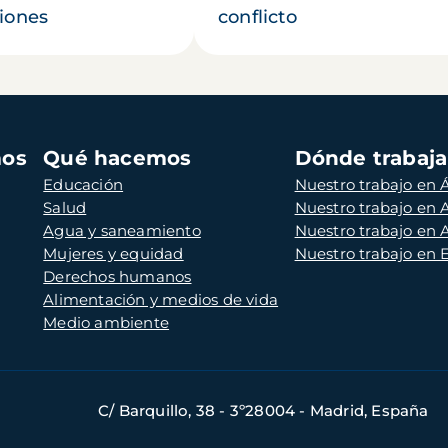
iones
conflicto
mos
Qué hacemos
Dónde trabaj
Educación
Nuestro trabajo en Á
Salud
Nuestro trabajo en
Agua y saneamiento
Nuestro trabajo en 
Mujeres y equidad
Nuestro trabajo en
Derechos humanos
Alimentación y medios de vida
Medio ambiente
C/ Barquillo, 38 - 3º28004 - Madrid, España