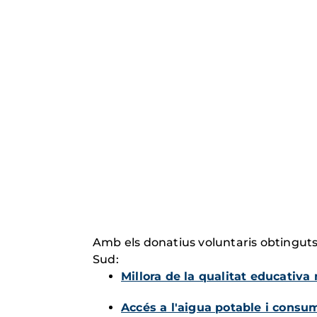
Amb els donatius voluntaris obtinguts
Sud:
Millora de la qualitat educativa
Accés a l'aigua potable i consu