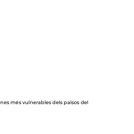
ones més vulnerables dels països del