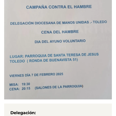
Delegación