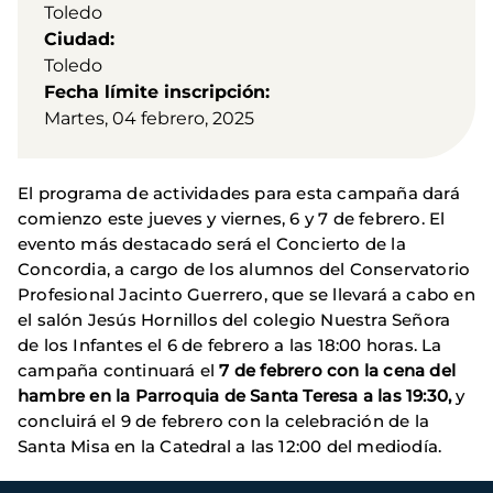
Toledo
Ciudad
Toledo
Fecha límite inscripción
Martes, 04 febrero, 2025
El programa de actividades para esta campaña dará
comienzo este jueves y viernes, 6 y 7 de febrero. El
evento más destacado será el Concierto de la
Concordia, a cargo de los alumnos del Conservatorio
Profesional Jacinto Guerrero, que se llevará a cabo en
el salón Jesús Hornillos del colegio Nuestra Señora
de los Infantes el 6 de febrero a las 18:00 horas. La
campaña continuará el
7 de febrero con la cena del
hambre en la Parroquia de Santa Teresa a las 19:30,
y
concluirá el 9 de febrero con la celebración de la
Santa Misa en la Catedral a las 12:00 del mediodía.