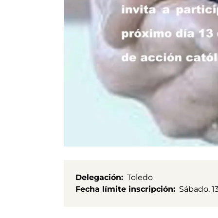
Delegación
Toledo
Fecha límite inscripción
Sábado, 1