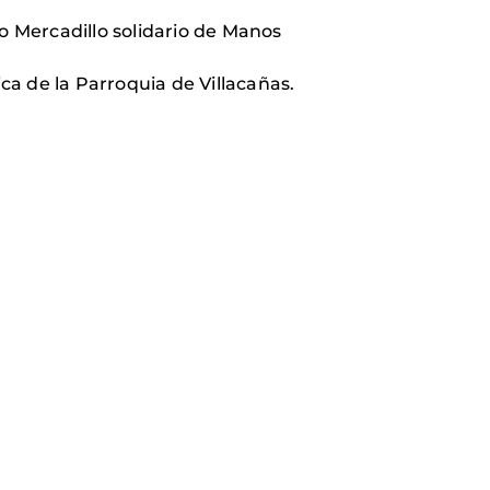
o Mercadillo solidario de Manos
ica de la Parroquia de Villacañas.