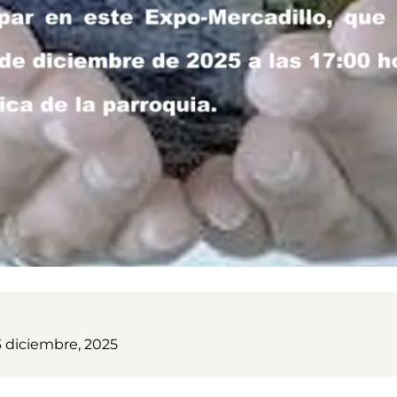
3 diciembre, 2025