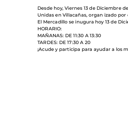
Desde hoy, Viernes 13 de Diciembre de 
Unidas en Villacañas, organ izado por
El Mercadillo se inugura hoy 13 de Dic
HORARIO:
MAÑANAS: DE 11:30 A 13:30
TARDES: DE 17:30 A 20
¡Acude y participa para ayudar a los 