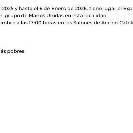
2025 y hasta el 6 de Enero de 2026, tiene lugar el Exp
 el grupo de Manos Unidas en esta localidad.
iembre a las 17:00 horas en los Salones de Acción Catól
más pobres!