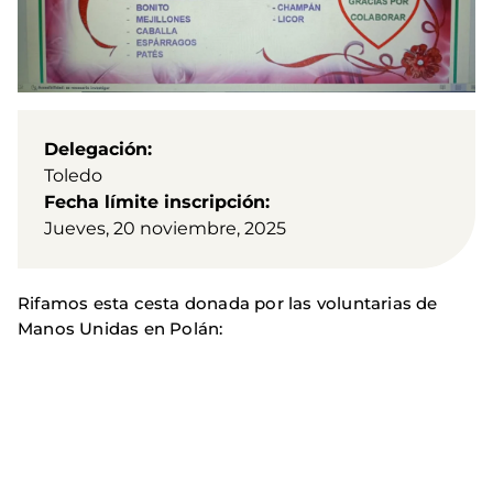
Delegación
Toledo
Fecha límite inscripción
Jueves, 20 noviembre, 2025
Rifamos esta cesta donada por las voluntarias de
Manos Unidas en Polán: