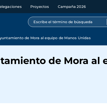
elegaciones
Proyectos
Campaña 2026
Búsqueda por texto completo
yuntamiento de Mora al equipo de Manos Unidas
tamiento de Mora al 