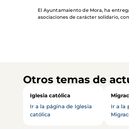
El Ayuntamaiento de Mora, ha entrega
asociaciones de carácter solidario, con
Otros temas de act
Iglesia católica
Migrac
Ir a la página de Iglesia
Ir a la
católica
Migrac