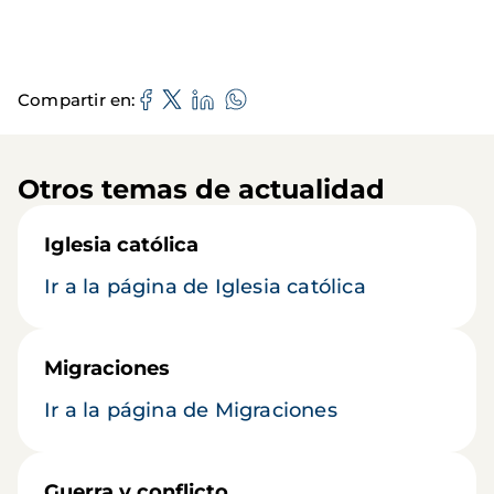
Compartir en
Otros temas de actualidad
Iglesia católica
Ir a la página de Iglesia católica
Migraciones
Ir a la página de Migraciones
Guerra y conflicto